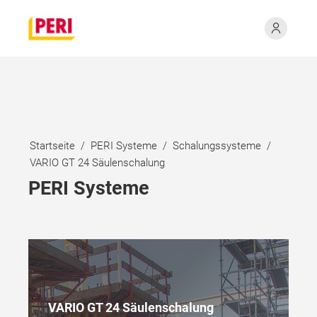
Startseite
PERI Systeme
Schalungssysteme
VARIO GT 24 Säulenschalung
PERI Systeme
VARIO GT 24 Säulenschalung