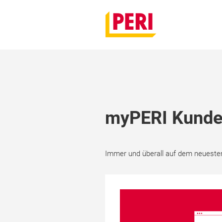
myPERI Kunde
Immer und überall auf dem neueste