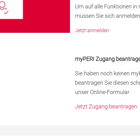
Um auf alle Funktionen in
müssen Sie sich anmelden
Jetzt anmelden
myPERI Zugang beantrag
Sie haben noch keinen m
beantragen Sie diesen schn
unser Online-Formular.
Jetzt Zugang beantragen