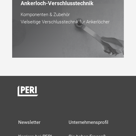
Ankerloch-Verschlusstechnik
Komponenten & Zubehör
Vielseitige Verschlusstechnik für Ankerlöcher
Newsletter
Unternehmensprofil