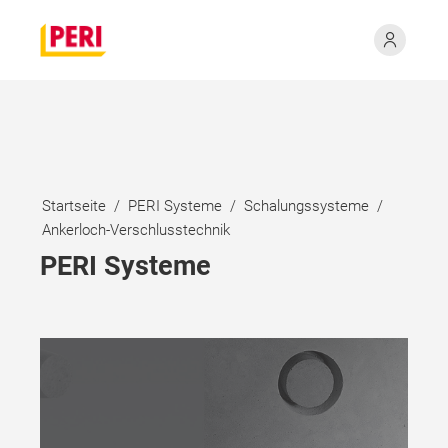
Startseite
PERI Systeme
Schalungssysteme
Ankerloch-Verschlusstechnik
PERI Systeme